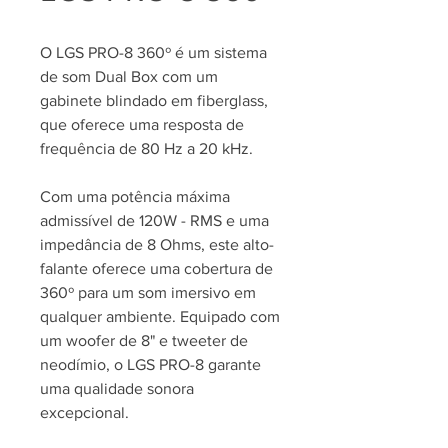
O LGS PRO-8 360º é um sistema
de som Dual Box com um
gabinete blindado em fiberglass,
que oferece uma resposta de
frequência de 80 Hz a 20 kHz.
Com uma potência máxima
admissível de 120W - RMS e uma
impedância de 8 Ohms, este alto-
falante oferece uma cobertura de
360º para um som imersivo em
qualquer ambiente. Equipado com
um woofer de 8" e tweeter de
neodímio, o LGS PRO-8 garante
uma qualidade sonora
excepcional.