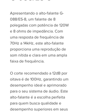
Apresentando o alto-falante G-
088/ES-8, um falante de 8
polegadas com potência de 120W
e 8 ohms de impedância. Com
uma resposta de frequência de
70Hz a 14kHz, este alto-falante
proporciona uma reprodução de
som nítida e clara em uma ampla
faixa de frequência.
O corte recomendado a 12dB por
oitava é de 100Hz, garantindo um
desempenho ideal e aprimorado
para o seu sistema de áudio. Este
alto-falante é a escolha perfeita
para quem busca qualidade e
desempenho superiores em seus