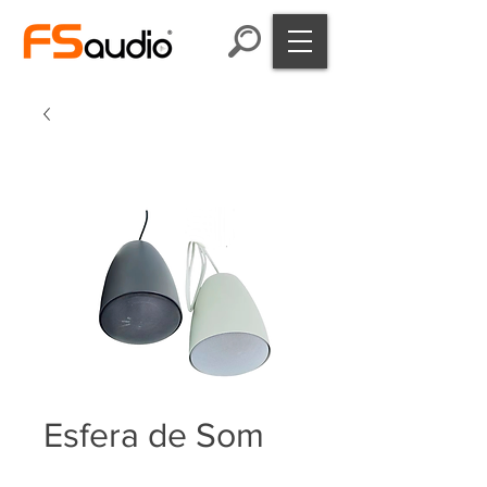
Esfera de Som